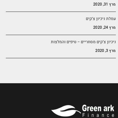
מרץ 31, 2020
עמלת ניכיון צ’קים
מרץ 24, 2020
ניכיון צ’קים מסחריים – טיפים והמלצות
מרץ 3, 2020