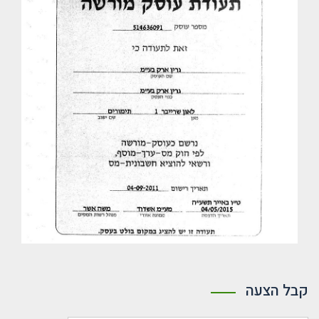
קבל הצעה