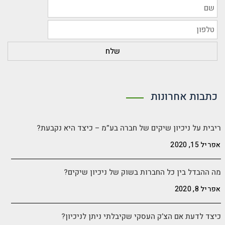
כתבות אחרונות
ריבית על ניכיון שיקים של חברה בע”מ – כיצד היא נקבעת?
אפריל 15, 2020
מה ההבדל בין כל החברות בשוק של ניכיון שיקים?
אפריל 8, 2020
כיצד לדעת אם הצ’ק העסקי שקיבלתי ניתן לניכיון?