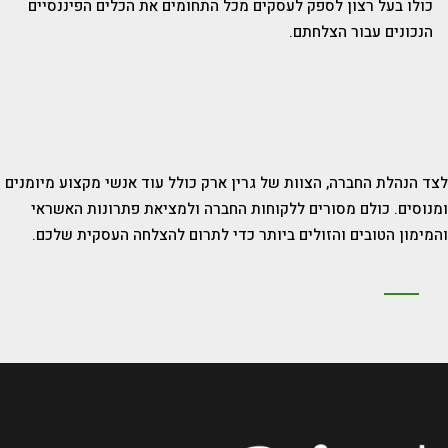
כולו בעל רצון לספק לעסקים מכל התחומים את הכלים הפיננסיים
הנכונים עבור הצלחתם.
לצד הנהלת החברה, הצוות של גרין ארק כולל עוד אנשי מקצוע מיומנים
ומנוסים. כולם מסורים ללקוחות החברה ולמציאת פתרונות האשראי
והמימון הטובים והזולים ביותר כדי לתרום להצלחה העסקית שלכם.