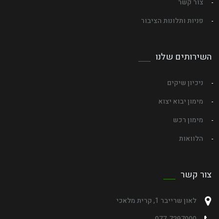
צור קשר
פניות ותלונות הציבור
השירותים שלנו
ניכיון שיקים
מימון יבוא יצוא
מימון רכש
הלוואות
צור קשר
לאון שרייבר 1, קרית מלאכי