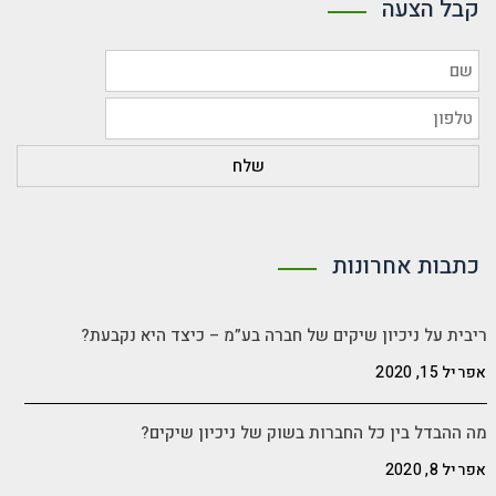
קבל הצעה
כתבות אחרונות
ריבית על ניכיון שיקים של חברה בע”מ – כיצד היא נקבעת?
אפריל 15, 2020
מה ההבדל בין כל החברות בשוק של ניכיון שיקים?
אפריל 8, 2020