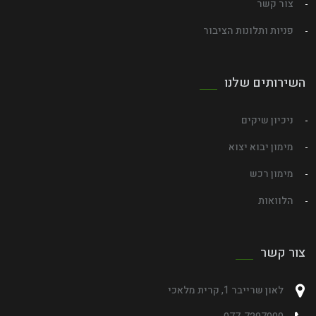
צור קשר
פניות ותלונות הציבור
השירותים שלנו
ניכיון שיקים
מימון יבוא יצוא
מימון רכש
הלוואות
צור קשר
לאון שרייבר 1, קרית מלאכי