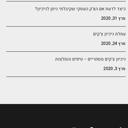
כיצד לדעת אם הצ’ק העסקי שקיבלתי ניתן לניכיון?
מרץ 31, 2020
עמלת ניכיון צ’קים
מרץ 24, 2020
ניכיון צ’קים מסחריים – טיפים והמלצות
מרץ 3, 2020